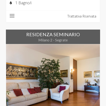
1 Bagno/i
Trattativa Riservata
RESIDENZA SEMINARIO
Milano 2 - Segrate