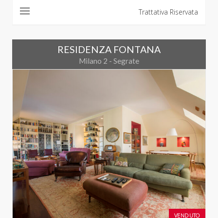
Trattativa Riservata
RESIDENZA FONTANA
Milano 2 - Segrate
VENDUTO